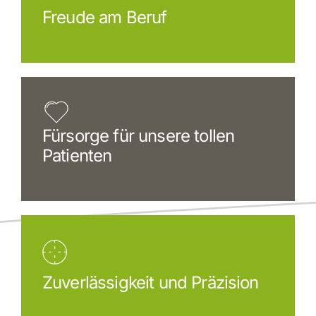
Freude am Beruf
Fürsorge für unsere tollen
Patienten
Zuverlässigkeit und Präzision