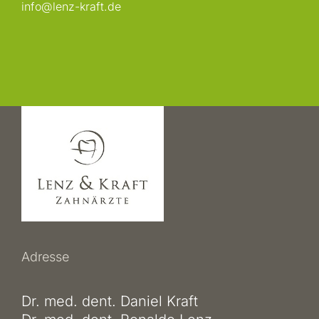
info@lenz-kraft.de
Adresse
Dr. med. dent. Daniel Kraft