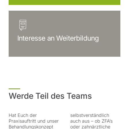
Interesse an Weiterbildung
Werde Teil des Teams
Hat Euch der
selbstverständlich
Praxisauftritt und unser
auch aus – ob ZFA’s
Behandlungskonzept
oder zahnärztliche