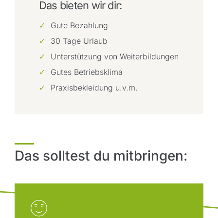
Das bieten wir dir:
Gute Bezahlung
30 Tage Urlaub
Unterstützung von Weiterbildungen
Gutes Betriebsklima
Praxisbekleidung u.v.m.
Das solltest du mitbringen: