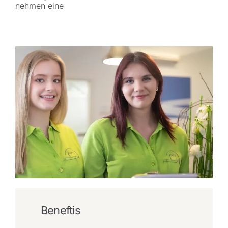
nehmen eine
Beneftis