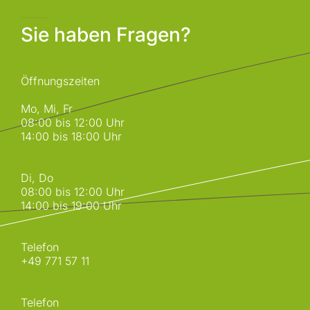
Sie haben Fragen?
Öffnungszeiten
Mo, Mi, Fr
08:00 bis 12:00 Uhr
14:00 bis 18:00 Uhr
Di, Do
08:00 bis 12:00 Uhr
14:00 bis 19:00 Uhr
Telefon
+49 771 57 11
Telefon