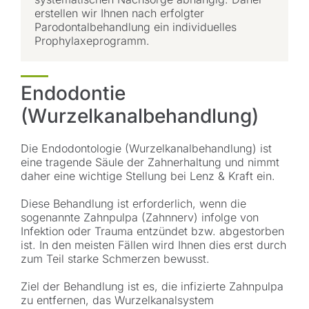
erstellen wir Ihnen nach erfolgter
Parodontalbehandlung ein individuelles
Prophylaxeprogramm.
Endodontie
(Wurzelkanalbehandlung)
Die Endodontologie (Wurzelkanalbehandlung) ist
eine tragende Säule der Zahnerhaltung und nimmt
daher eine wichtige Stellung bei Lenz & Kraft ein.
Diese Behandlung ist erforderlich, wenn die
sogenannte Zahnpulpa (Zahnnerv) infolge von
Infektion oder Trauma entzündet bzw. abgestorben
ist. In den meisten Fällen wird Ihnen dies erst durch
zum Teil starke Schmerzen bewusst.
Ziel der Behandlung ist es, die infizierte Zahnpulpa
zu entfernen, das Wurzelkanalsystem