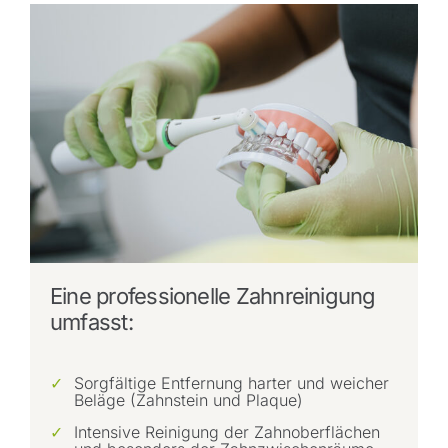
Eine professionelle Zahnreinigung
umfasst:
Sorgfältige Entfernung harter und weicher
Beläge (Zahnstein und Plaque)
Intensive Reinigung der Zahnoberflächen