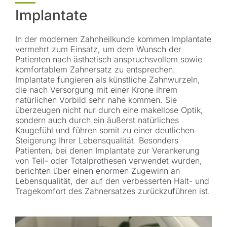
Implantate
In der modernen Zahnheilkunde kommen Implantate
vermehrt zum Einsatz, um dem Wunsch der
Patienten nach ästhetisch anspruchsvollem sowie
komfortablem Zahnersatz zu entsprechen.
Implantate fungieren als künstliche Zahnwurzeln,
die nach Versorgung mit einer Krone ihrem
natürlichen Vorbild sehr nahe kommen. Sie
überzeugen nicht nur durch eine makellose Optik,
sondern auch durch ein äußerst natürliches
Kaugefühl und führen somit zu einer deutlichen
Steigerung Ihrer Lebensqualität. Besonders
Patienten, bei denen Implantate zur Verankerung
von Teil- oder Totalprothesen verwendet wurden,
berichten über einen enormen Zugewinn an
Lebensqualität, der auf den verbesserten Halt- und
Tragekomfort des Zahnersatzes zurückzuführen ist.