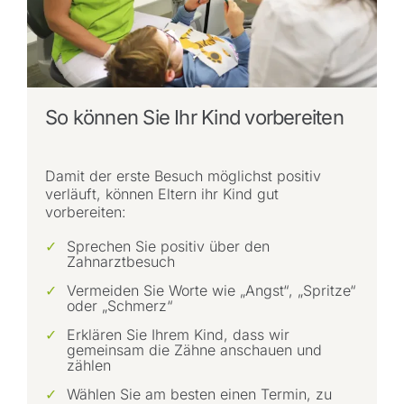
So können Sie Ihr Kind vorbereiten
Damit der erste Besuch möglichst positiv
verläuft, können Eltern ihr Kind gut
vorbereiten:
Sprechen Sie positiv über den
Zahnarztbesuch
Vermeiden Sie Worte wie „Angst“, „Spritze“
oder „Schmerz“
Erklären Sie Ihrem Kind, dass wir
gemeinsam die Zähne anschauen und
zählen
Wählen Sie am besten einen Termin, zu