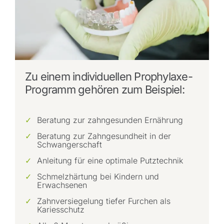
Zu einem individuellen Prophylaxe-
Programm gehören zum Beispiel:
Beratung zur zahngesunden Ernährung
Beratung zur Zahngesundheit in der
Schwangerschaft
Anleitung für eine optimale Putztechnik
Schmelzhärtung bei Kindern und
Erwachsenen
Zahnversiegelung tiefer Furchen als
Kariesschutz