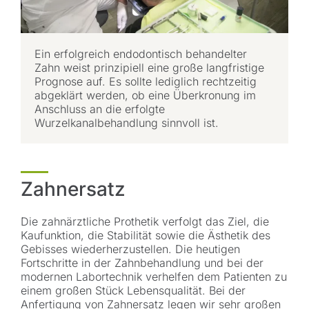
Ein erfolgreich endodontisch behandelter
Zahn weist prinzipiell eine große langfristige
Prognose auf. Es sollte lediglich rechtzeitig
abgeklärt werden, ob eine Überkronung im
Anschluss an die erfolgte
Wurzelkanalbehandlung sinnvoll ist.
Zahnersatz
Die zahnärztliche Prothetik verfolgt das Ziel, die
Kaufunktion, die Stabilität sowie die Ästhetik des
Gebisses wiederherzustellen. Die heutigen
Fortschritte in der Zahnbehandlung und bei der
modernen Labortechnik verhelfen dem Patienten zu
einem großen Stück Lebensqualität. Bei der
Anfertigung von Zahnersatz legen wir sehr großen