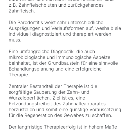
z.B. Zahnfleischbluten und zurückgehendes
Zahnfleisch.
Die Parodontitis weist sehr unterschiedliche
Ausprägungen und Verlaufsformen auf, weshalb sie
individuell diagnostiziert und therapiert werden
muss.
Eine umfangreiche Diagnostik, die auch
mikrobiologische und immunologische Aspekte
beinhaltet, ist der Grundbaustein für eine sinnvolle
Behandlungsplanung und eine erfolgreiche
Therapie.
Zentraler Bestandteil der Therapie ist die
sorgfältige Säuberung der Zahn- und
Wurzeloberflächen. Ziel ist es, eine
Entzündungsfreiheit des Zahnhalteapparates
herzustellen und somit eine günstige Voraussetzung
für die Regeneration des Gewebes zu schaffen.
Der langfristige Therapieerfolg ist in hohem Maße