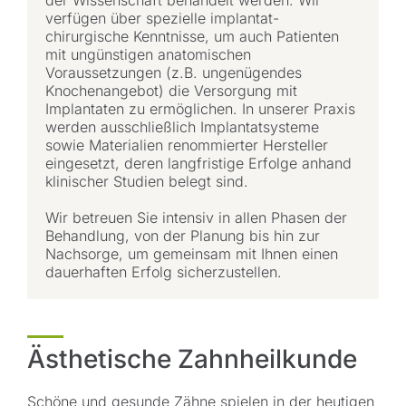
verfügen über spezielle implantat-
chirurgische Kenntnisse, um auch Patienten
mit ungünstigen anatomischen
Voraussetzungen (z.B. ungenügendes
Knochenangebot) die Versorgung mit
Implantaten zu ermöglichen. In unserer Praxis
werden ausschließlich Implantatsysteme
sowie Materialien renommierter Hersteller
eingesetzt, deren langfristige Erfolge anhand
klinischer Studien belegt sind.
Wir betreuen Sie intensiv in allen Phasen der
Behandlung, von der Planung bis hin zur
Nachsorge, um gemeinsam mit Ihnen einen
dauerhaften Erfolg sicherzustellen.
Ästhetische Zahnheilkunde
Schöne und gesunde Zähne spielen in der heutigen