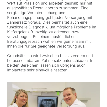
Wert auf Präzision und arbeiten deshalb nur mit
ausgewählten Dentallaboren zusammen. Eine
sorgfältige Voruntersuchung und
Behandlungsplanung geht jeder Versorgung mit
Zahnersatz voraus. Dies beinhaltet auch eine
funktionelle Diagnostik, um mögliche Probleme im
Kiefergelenk frühzeitig zu erkennen bzw.
vorzubeugen. Bei einem ausführlichen
Beratungsgespräch wählen wir gemeinsam mit
Ihnen die für Sie geeignete Versorgung aus.
Grundsätzlich wird zwischen festsitzendem und
herausnehmbarem Zahnersatz unterschieden. In
beiden Bereichen lassen sich übrigens auch
Implantate sehr sinnvoll einsetzen.