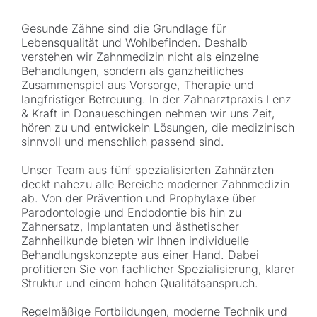
Gesunde Zähne sind die Grundlage für
Lebensqualität und Wohlbefinden. Deshalb
verstehen wir Zahnmedizin nicht als einzelne
Behandlungen, sondern als ganzheitliches
Zusammenspiel aus Vorsorge, Therapie und
langfristiger Betreuung. In der Zahnarztpraxis Lenz
& Kraft in Donaueschingen nehmen wir uns Zeit,
hören zu und entwickeln Lösungen, die medizinisch
sinnvoll und menschlich passend sind.
Unser Team aus fünf spezialisierten Zahnärzten
deckt nahezu alle Bereiche moderner Zahnmedizin
ab. Von der Prävention und Prophylaxe über
Parodontologie und Endodontie bis hin zu
Zahnersatz, Implantaten und ästhetischer
Zahnheilkunde bieten wir Ihnen individuelle
Behandlungskonzepte aus einer Hand. Dabei
profitieren Sie von fachlicher Spezialisierung, klarer
Struktur und einem hohen Qualitätsanspruch.
Regelmäßige Fortbildungen, moderne Technik und