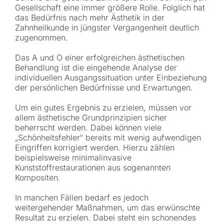
Gesellschaft eine immer größere Rolle. Folglich hat
das Bedürfnis nach mehr Ästhetik in der
Zahnheilkunde in jüngster Vergangenheit deutlich
zugenommen.
Das A und O einer erfolgreichen ästhetischen
Behandlung ist die eingehende Analyse der
individuellen Ausgangssituation unter Einbeziehung
der persönlichen Bedürfnisse und Erwartungen.
Um ein gutes Ergebnis zu erzielen, müssen vor
allem ästhetische Grundprinzipien sicher
beherrscht werden. Dabei können viele
„Schönheitsfehler“ bereits mit wenig aufwendigen
Eingriffen korrigiert werden. Hierzu zählen
beispielsweise minimalinvasive
Kunststoffrestaurationen aus sogenannten
Kompositen.
In manchen Fällen bedarf es jedoch
weitergehender Maßnahmen, um das erwünschte
Resultat zu erzielen. Dabei steht ein schonendes