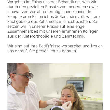
Vorgehen im Fokus unserer Behandlung, was wir
durch den gezielten Einsatz von modernen sowie
innovativen Verfahren ermöglichen können. In
komplexeren Fällen ist es äußerst sinnvoll, weitere
Fachgebiete der Zahnmedizin einzubeziehen. So
setzen wir in unserer Praxis auf eine enge
Zusammenarbeit mit unseren erfahrenen Kollegen
aus der Kieferorthopädie und Zahntechnik.
Wir sind auf Ihre Bedürfnisse vorbereitet und freuen
uns darauf, Sie persönlich zu beraten.