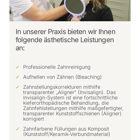
In unserer Praxis bieten wir Ihnen
folgende ästhetische Leistungen
an:
Professionelle Zahnreinigung
Aufhellen von Zähnen (Bleaching)
Zahnstellungskorrekturen mithilfe
transparenter „Aligner“ (Invisalign). Das
Invisalign-System ist eine fortschrittliche
kieferorthopädische Behandlung, die
Zahnfehlstellungen mithilfe maßgefertigter,
transparenter Kunststoffschienen (Aligner)
korrigiert
Zahnfarbene Füllungen aus Komposit
(Kunststoff/Keramik-Verbundmaterial)