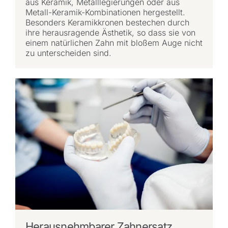
aus Keramik, Metalllegierungen oder aus
Metall-Keramik-Kombinationen hergestellt.
Besonders Keramikkronen bestechen durch
ihre herausragende Ästhetik, so dass sie von
einem natürlichen Zahn mit bloßem Auge nicht
zu unterscheiden sind.
Herausnehmbarer Zahnersatz