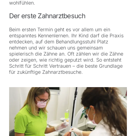
wohlfühlen.
Der erste Zahnarztbesuch
Beim ersten Termin geht es vor allem um ein
entspanntes Kennenlernen. Ihr Kind darf die Praxis
entdecken, auf dem Behandlungsstuhl Platz
nehmen und wir schauen uns gemeinsam
spielerisch die Zähne an. Oft zählen wir die Zähne
oder zeigen, wie richtig geputzt wird. So entsteht
Schritt für Schritt Vertrauen – die beste Grundlage
für zukünftige Zahnarztbesuche.