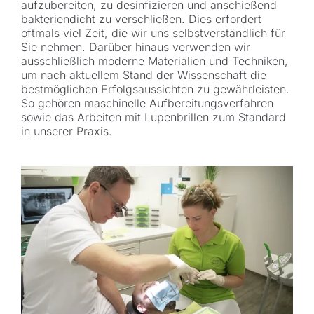
aufzubereiten, zu desinfizieren und anschießend
bakteriendicht zu verschließen. Dies erfordert
oftmals viel Zeit, die wir uns selbstverständlich für
Sie nehmen. Darüber hinaus verwenden wir
ausschließlich moderne Materialien und Techniken,
um nach aktuellem Stand der Wissenschaft die
bestmöglichen Erfolgsaussichten zu gewährleisten.
So gehören maschinelle Aufbereitungsverfahren
sowie das Arbeiten mit Lupenbrillen zum Standard
in unserer Praxis.