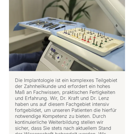
Die Implantologie ist ein komplexes Teilgebiet
der Zahnheilkunde und erfordert ein hohes
Maß an Fachwissen, praktischen Fertigkeiten
und Erfahrung. Wir, Dr. Kraft und Dr. Lenz
haben uns auf diesem Fachgebiet intensiv
fortgebildet, um unseren Patienten die hierfür
notwendige Kompetenz zu bieten. Durch
kontinuierliche Weiterbildung stellen wir
sicher, dass Sie stets nach aktuellem Stand
der Wissenschaft behandelt werden. Wir