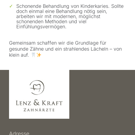
Schonende Behandlung von Kinderkaries.
Sollte
doch einmal eine Behandlung nötig sein,
arbeiten wir mit modernen, möglichst
schonenden Methoden und viel
Einfühlungsvermögen.
Gemeinsam schaffen wir die Grundlage für
gesunde Zähne und ein strahlendes Lächeln – von
klein auf.
Adresse