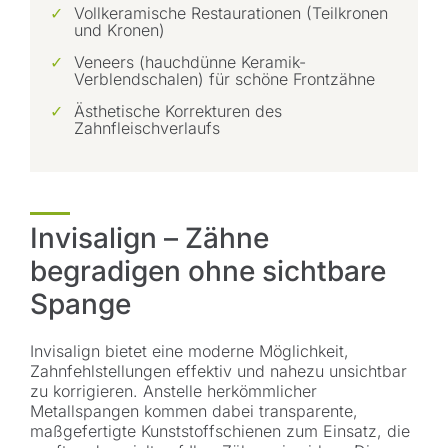
Vollkeramische Restaurationen (Teilkronen
und Kronen)
Veneers (hauchdünne Keramik-
Verblendschalen) für schöne Frontzähne
Ästhetische Korrekturen des
Zahnfleischverlaufs
Invisalign – Zähne
begradigen ohne sichtbare
Spange
Invisalign bietet eine moderne Möglichkeit,
Zahnfehlstellungen effektiv und nahezu unsichtbar
zu korrigieren. Anstelle herkömmlicher
Metallspangen kommen dabei transparente,
maßgefertigte Kunststoffschienen zum Einsatz, die