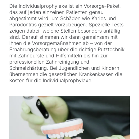
Die Individualprophylaxe ist ein Vorsorge-Paket,
das auf jeden einzelnen Patienten genau
abgestimmt wird, um Schäden wie Karies und
Parodontitis gezielt vorzubeugen. Spezielle Tests
zeigen dabei, welche Stellen besonders anfällig
sind. Darauf stimmen wir dann gemeinsam mit
Ihnen die Vorsorgemaßnahmen ab – von der
Ernährungsberatung über die richtige Putztechnik
mit Zahnbürste und Hilfsmitteln bis hin zur
professionellen Zahnreinigung und
Schmelzhärtung. Bei Jugendlichen und Kindern
übernehmen die gesetzlichen Krankenkassen die
Kosten für die Individualprophylaxe.