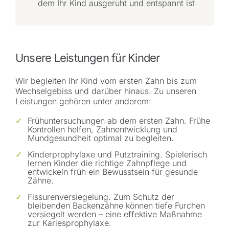
dem Ihr Kind ausgeruht und entspannt ist
Unsere Leistungen für Kinder
Wir begleiten Ihr Kind vom ersten Zahn bis zum
Wechselgebiss und darüber hinaus. Zu unseren
Leistungen gehören unter anderem:
Frühuntersuchungen ab dem ersten Zahn.
Frühe
Kontrollen helfen, Zahnentwicklung und
Mundgesundheit optimal zu begleiten.
Kinderprophylaxe und Putztraining.
Spielerisch
lernen Kinder die richtige Zahnpflege und
entwickeln früh ein Bewusstsein für gesunde
Zähne.
Fissurenversiegelung.
Zum Schutz der
bleibenden Backenzähne können tiefe Furchen
versiegelt werden – eine effektive Maßnahme
zur Kariesprophylaxe.