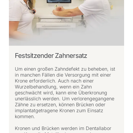
Festsitzender Zahnersatz
Um einen großen Zahndefekt zu beheben, ist
in manchen Fällen die Versorgung mit einer
Krone erforderlich. Auch nach einer
Wurzelbehandlung, wenn ein Zahn
geschwächt wird, kann eine Überkronung
unerlässlich werden. Um verlorengegangene
Zähne zu ersetzen, können Brücken oder
implantatgetragene Kronen zum Einsatz
kommen.
Kronen und Brücken werden im Dentallabor