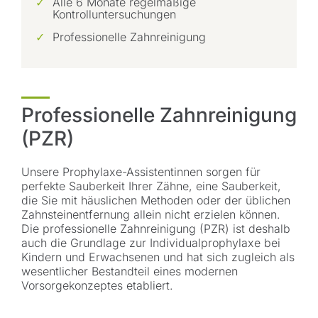
Alle 6 Monate regelmäßige
Kontrolluntersuchungen
Professionelle Zahnreinigung
Professionelle Zahnreinigung
(PZR)
Unsere Prophylaxe-Assistentinnen sorgen für
perfekte Sauberkeit Ihrer Zähne, eine Sauberkeit,
die Sie mit häuslichen Methoden oder der üblichen
Zahnsteinentfernung allein nicht erzielen können.
Die professionelle Zahnreinigung (PZR) ist deshalb
auch die Grundlage zur Individualprophylaxe bei
Kindern und Erwachsenen und hat sich zugleich als
wesentlicher Bestandteil eines modernen
Vorsorgekonzeptes etabliert.