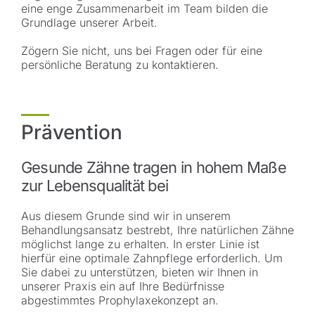
eine enge Zusammenarbeit im Team bilden die
Grundlage unserer Arbeit.
Zögern Sie nicht, uns bei Fragen oder für eine
persönliche Beratung zu kontaktieren.
Prävention
Gesunde Zähne tragen in hohem Maße
zur Lebensqualität bei
Aus diesem Grunde sind wir in unserem
Behandlungsansatz bestrebt, Ihre natürlichen Zähne
möglichst lange zu erhalten. In erster Linie ist
hierfür eine optimale Zahnpflege erforderlich. Um
Sie dabei zu unterstützen, bieten wir Ihnen in
unserer Praxis ein auf Ihre Bedürfnisse
abgestimmtes Prophylaxekonzept an.