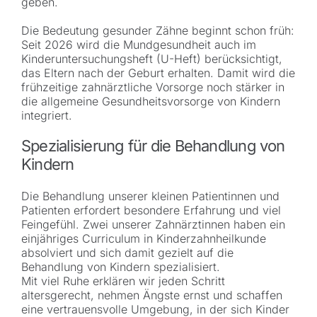
geben.
Die Bedeutung gesunder Zähne beginnt schon früh:
Seit 2026 wird die Mundgesundheit auch im
Kinderuntersuchungsheft (U-Heft) berücksichtigt,
das Eltern nach der Geburt erhalten. Damit wird die
frühzeitige zahnärztliche Vorsorge noch stärker in
die allgemeine Gesundheitsvorsorge von Kindern
integriert.
Spezialisierung für die Behandlung von
Kindern
Die Behandlung unserer kleinen Patientinnen und
Patienten erfordert besondere Erfahrung und viel
Feingefühl. Zwei unserer Zahnärztinnen haben ein
einjähriges Curriculum in Kinderzahnheilkunde
absolviert und sich damit gezielt auf die
Behandlung von Kindern spezialisiert.
Mit viel Ruhe erklären wir jeden Schritt
altersgerecht, nehmen Ängste ernst und schaffen
eine vertrauensvolle Umgebung, in der sich Kinder