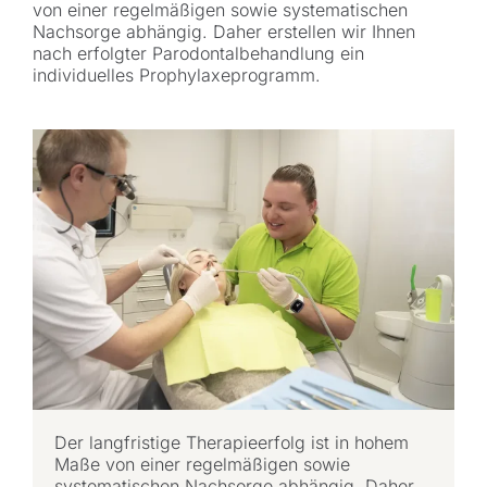
von einer regelmäßigen sowie systematischen
Nachsorge abhängig. Daher erstellen wir Ihnen
nach erfolgter Parodontalbehandlung ein
individuelles Prophylaxeprogramm.
Der langfristige Therapieerfolg ist in hohem
Maße von einer regelmäßigen sowie
systematischen Nachsorge abhängig. Daher