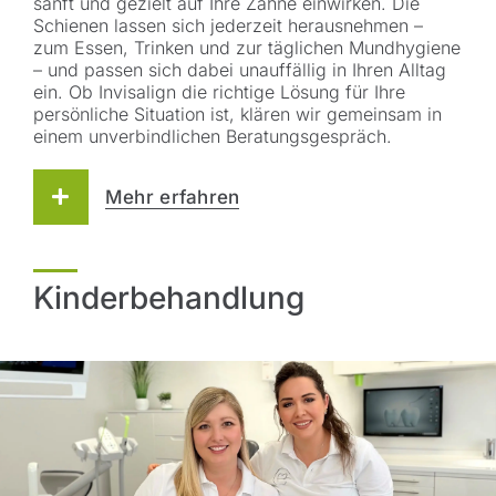
sanft und gezielt auf Ihre Zähne einwirken. Die
Schienen lassen sich jederzeit herausnehmen –
zum Essen, Trinken und zur täglichen Mundhygiene
– und passen sich dabei unauffällig in Ihren Alltag
ein. Ob Invisalign die richtige Lösung für Ihre
persönliche Situation ist, klären wir gemeinsam in
einem unverbindlichen Beratungsgespräch.
Mehr erfahren
Kinderbehandlung