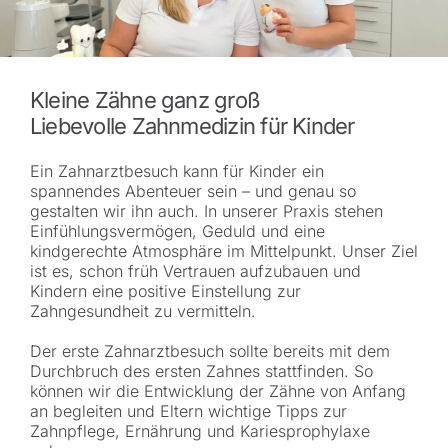
Kleine Zähne ganz groß
Liebevolle Zahnmedizin für Kinder
Ein Zahnarztbesuch kann für Kinder ein
spannendes Abenteuer sein – und genau so
gestalten wir ihn auch. In unserer Praxis stehen
Einfühlungsvermögen, Geduld und eine
kindgerechte Atmosphäre im Mittelpunkt. Unser Ziel
ist es, schon früh Vertrauen aufzubauen und
Kindern eine positive Einstellung zur
Zahngesundheit zu vermitteln.
Der erste Zahnarztbesuch sollte bereits mit dem
Durchbruch des ersten Zahnes stattfinden. So
können wir die Entwicklung der Zähne von Anfang
an begleiten und Eltern wichtige Tipps zur
Zahnpflege, Ernährung und Kariesprophylaxe