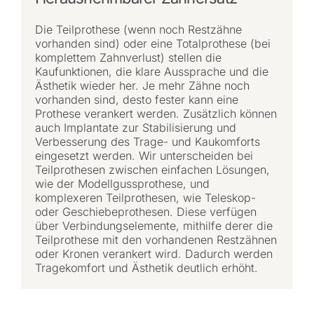
Die Teilprothese (wenn noch Restzähne
vorhanden sind) oder eine Totalprothese (bei
komplettem Zahnverlust) stellen die
Kaufunktionen, die klare Aussprache und die
Ästhetik wieder her. Je mehr Zähne noch
vorhanden sind, desto fester kann eine
Prothese verankert werden. Zusätzlich können
auch Implantate zur Stabilisierung und
Verbesserung des Trage- und Kaukomforts
eingesetzt werden. Wir unterscheiden bei
Teilprothesen zwischen einfachen Lösungen,
wie der Modellgussprothese, und
komplexeren Teilprothesen, wie Teleskop-
oder Geschiebeprothesen. Diese verfügen
über Verbindungselemente, mithilfe derer die
Teilprothese mit den vorhandenen Restzähnen
oder Kronen verankert wird. Dadurch werden
Tragekomfort und Ästhetik deutlich erhöht.